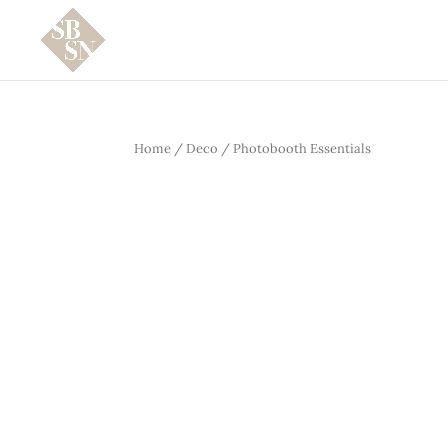
Home
/
Deco
/ Photobooth Essentials