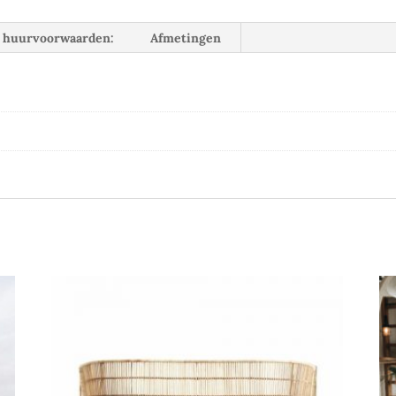
huurvoorwaarden:
Afmetingen