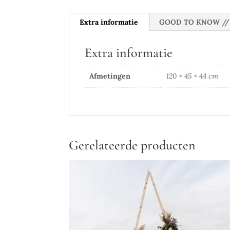
Extra informatie
GOOD TO KNOW // 
Extra informatie
Afmetingen
120 × 45 × 44 cm
Gerelateerde producten