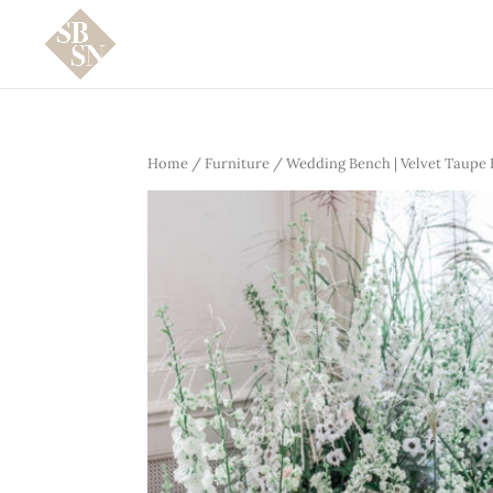
Home
/
Furniture
/ Wedding Bench | Velvet Taupe 