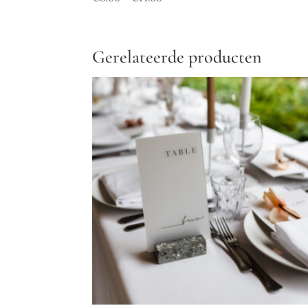
Gerelateerde producten