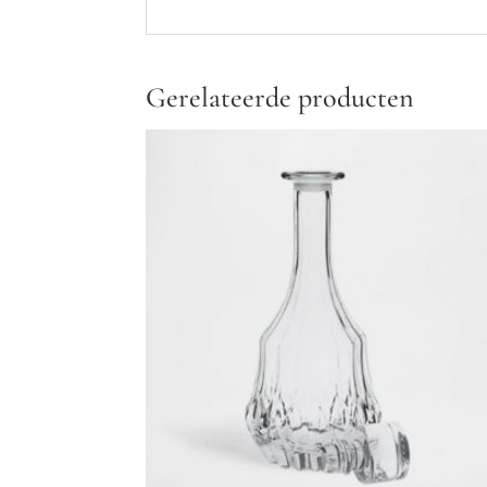
Gerelateerde producten