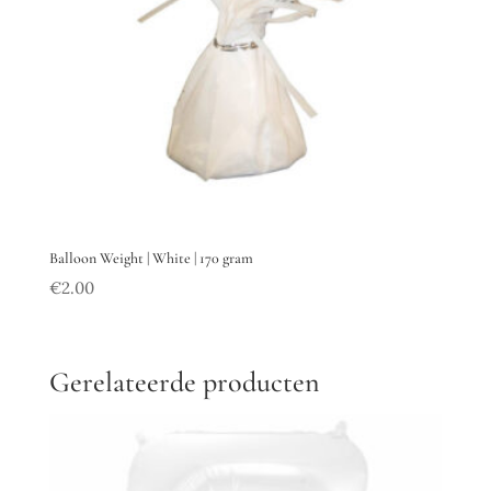
Balloon Weight | White | 170 gram
€
2.00
Gerelateerde producten