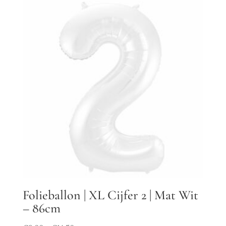
Folieballon | XL Cijfer 2 | Mat Wit
– 86cm