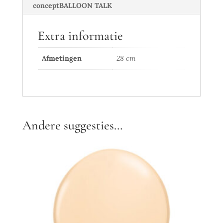
conceptBALLOON TALK
Extra informatie
Afmetingen
28 cm
Andere suggesties…