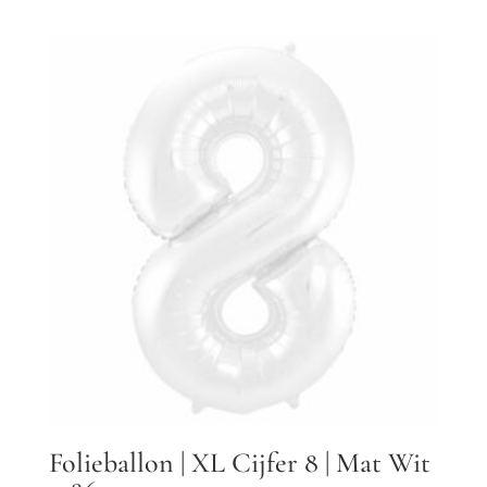
Folieballon | XL Cijfer 8 | Mat Wit