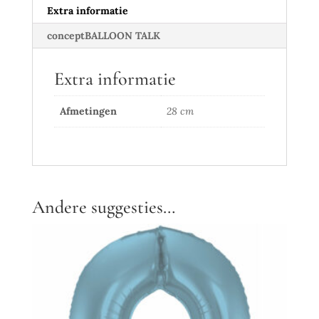
Extra informatie
conceptBALLOON TALK
Extra informatie
Afmetingen
28 cm
Andere suggesties…