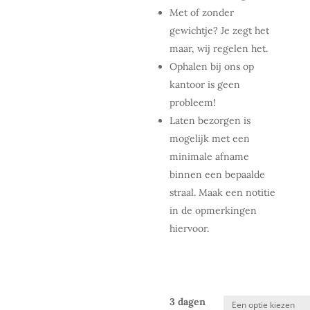
Met of zonder
gewichtje? Je zegt het
maar, wij regelen het.
Ophalen bij ons op
kantoor is geen
probleem!
Laten bezorgen is
mogelijk met een
minimale afname
binnen een bepaalde
straal. Maak een notitie
in de opmerkingen
hiervoor.
3 dagen