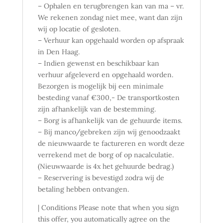
– Ophalen en terugbrengen kan van ma – vr.
We rekenen zondag niet mee, want dan zijn
wij op locatie of gesloten.
– Verhuur kan opgehaald worden op afspraak
in Den Haag.
– Indien gewenst en beschikbaar kan
verhuur afgeleverd en opgehaald worden.
Bezorgen is mogelijk bij een minimale
besteding vanaf €300,- De transportkosten
zijn afhankelijk van de bestemming.
– Borg is afhankelijk van de gehuurde items.
– Bij manco/gebreken zijn wij genoodzaakt
de nieuwwaarde te factureren en wordt deze
verrekend met de borg of op nacalculatie.
(Nieuwwaarde is 4x het gehuurde bedrag.)
– Reservering is bevestigd zodra wij de
betaling hebben ontvangen.
| Conditions Please note that when you sign
this offer, you automatically agree on the