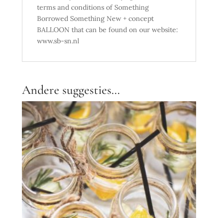
terms and conditions of Something
Borrowed Something New + concept
BALLOON that can be found on our website:
www.sb-sn.nl
Andere suggesties…