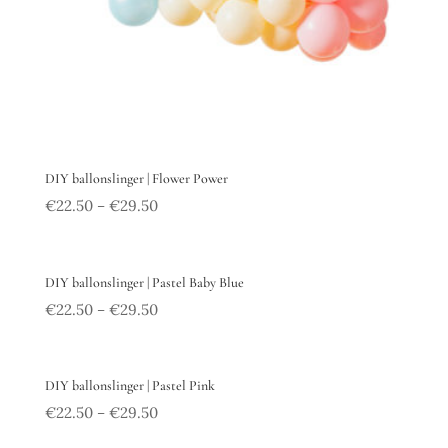
DIY ballonslinger | Flower Power
€
22.50
€
29.50
–
DIY ballonslinger | Pastel Baby Blue
€
22.50
€
29.50
–
DIY ballonslinger | Pastel Pink
€
22.50
€
29.50
–