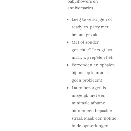
babyshowers en
anniversaries.
Leeg te verkrijgen of
ready-to-party met
helium gevuld.
Met of zonder
gezichtje? Je zegt het
maar, wij regelen het.
Verzenden en ophalen
bij ons op kantoor is
geen probleem!
Laten bezorgen is
mogelijk met een
minimale afname
binnen een bepaalde
straal. Maak een notitie
in de opmerkingen