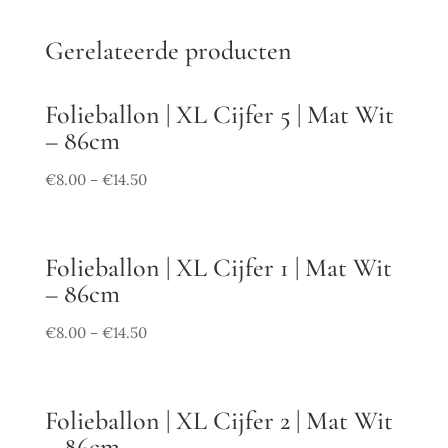
Gerelateerde producten
Folieballon | XL Cijfer 5 | Mat Wit
– 86cm
€
8.00
€
14.50
–
Folieballon | XL Cijfer 1 | Mat Wit
– 86cm
€
8.00
€
14.50
–
Folieballon | XL Cijfer 2 | Mat Wit
– 86cm