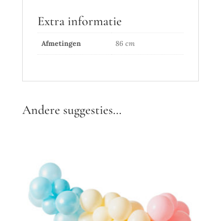
Extra informatie
Afmetingen
86 cm
Andere suggesties…