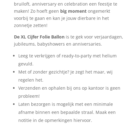
bruiloft, anniversary en celebration een feestje te
maken! Zo hoeft geen
big moment
ongemerkt
voorbij te gaan en kan je jouw dierbare in het
zonnetje zetten!
De XL Cijfer Folie Ballon
is te gek voor verjaardagen,
jubileums, babyshowers en anniversaries.
Leeg te verkrijgen of ready-to-party met helium
gevuld.
Met of zonder gezichtje? Je zegt het maar, wij
regelen het.
Verzenden en ophalen bij ons op kantoor is geen
probleem!
Laten bezorgen is mogelijk met een minimale
afname binnen een bepaalde straal. Maak een
notitie in de opmerkingen hiervoor.