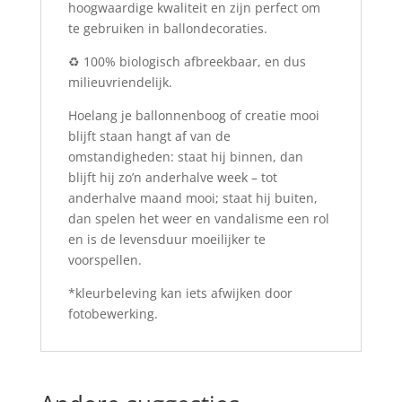
hoogwaardige kwaliteit en zijn perfect om
te gebruiken in ballondecoraties.
♻️ 100% biologisch afbreekbaar, en dus
milieuvriendelijk.
Hoelang je ballonnenboog of creatie mooi
blijft staan hangt af van de
omstandigheden: staat hij binnen, dan
blijft hij zo’n anderhalve week – tot
anderhalve maand mooi; staat hij buiten,
dan spelen het weer en vandalisme een rol
en is de levensduur moeilijker te
voorspellen.
*kleurbeleving kan iets afwijken door
fotobewerking.