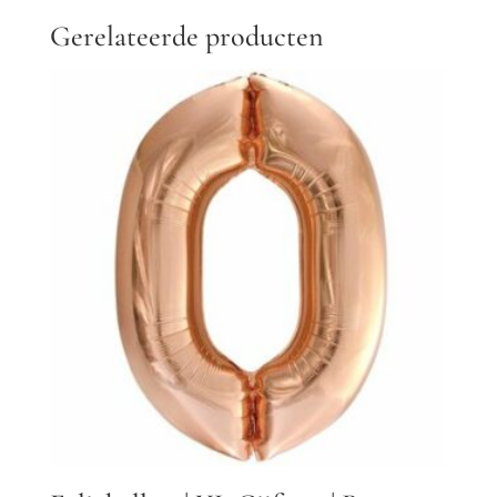
Gerelateerde producten