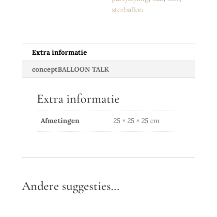
sterballon
Extra informatie
conceptBALLOON TALK
Extra informatie
Afmetingen
25 × 25 × 25 cm
Andere suggesties…