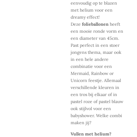
eenvoudig op te blazen
met helium voor een
dreamy effect!
Deze
folieballonen
heeft
een mooie ronde vorm en
een diameter van 45cm.
Past perfect in een stoer
jongens thema, maar ook
in een hele andere
combinatie voor een
Mermaid, Rainbow or
Unicorn feestje. Allemaal
verschillende kleuren in
een tros bij elkaar of in
pastel roze of pastel blauw
ook stijlvol voor een
babyshower. Welke combi
maken jij?
Vullen met helium?