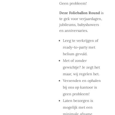
Geen probleem!
Deze Folieballon Round
is
te gek voor verjaardagen,
jubileums, babyshowers
en anniversaries.
Leeg te verkrijgen of
ready-to-party met
helium gevuld.
Met of zonder
gewichtje? Je zegt het
maar, wij regelen het.
Verzenden en ophalen
bij ons op kantoor is
geen probleem!
Laten bezorgen is
mogelijk met een
minimale afname