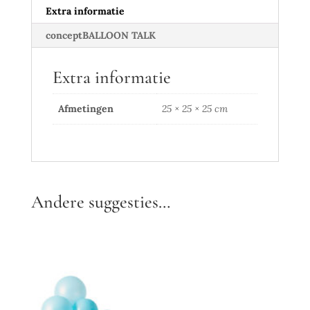
Extra informatie
conceptBALLOON TALK
Extra informatie
Afmetingen
25 × 25 × 25 cm
Andere suggesties…