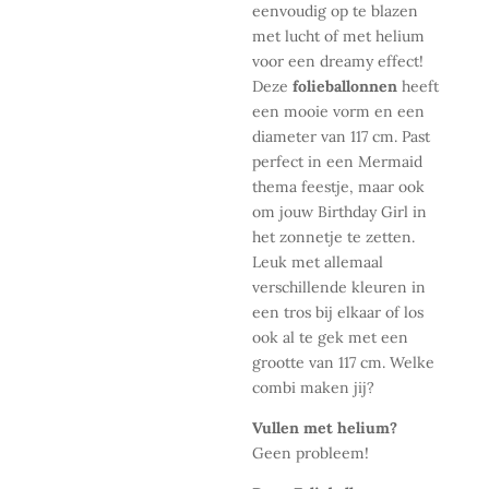
eenvoudig op te blazen
met lucht of met helium
voor een dreamy effect!
Deze
folieballonnen
heeft
een mooie vorm en een
diameter van 117 cm. Past
perfect in een Mermaid
thema feestje, maar ook
om jouw Birthday Girl in
het zonnetje te zetten.
Leuk met allemaal
verschillende kleuren in
een tros bij elkaar of los
ook al te gek met een
grootte van 117 cm. Welke
combi maken jij?
Vullen met helium?
Geen probleem!