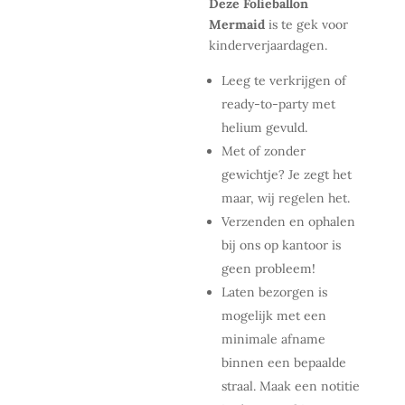
Deze Folieballon
Mermaid
is te gek voor
kinderverjaardagen.
Leeg te verkrijgen of
ready-to-party met
helium gevuld.
Met of zonder
gewichtje? Je zegt het
maar, wij regelen het.
Verzenden en ophalen
bij ons op kantoor is
geen probleem!
Laten bezorgen is
mogelijk met een
minimale afname
binnen een bepaalde
straal. Maak een notitie