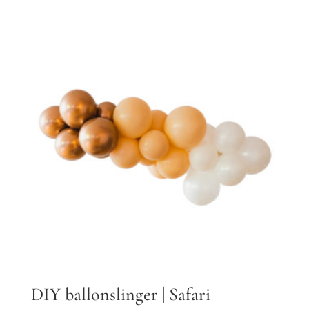
DIY ballonslinger | Safari