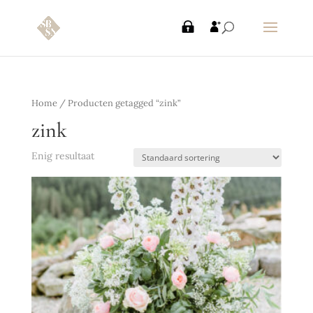
Home
/ Producten getagged “zink”
zink
Enig resultaat