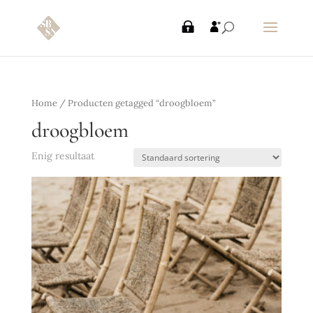
Home
/ Producten getagged “droogbloem”
droogbloem
Enig resultaat